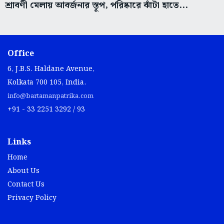
শ্রাবণী মেলায় আবর্জনার স্তূপ, পরিষ্কারে ঝাঁটা হাতে...
Office
6, J.B.S. Haldane Avenue,
Kolkata 700 105, India.
info@bartamanpatrika.com
+91 - 33 2251 3292 / 93
Links
Home
About Us
Contact Us
Privacy Policy