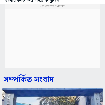
ঘটনার তদন্ত শুরু করেছে পুলিস।
ADVERTISEMENT
সম্পর্কিত সংবাদ