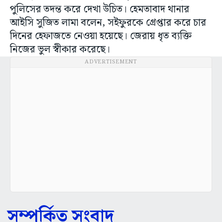
পুলিসের তদন্ত করে দেখা উচিত। হেমতাবাদ থানার
আইসি সুজিত লামা বলেন, সইফুরকে গ্রেপ্তার করে চার
দিনের হেফাজতে নেওয়া হয়েছে। জেরায় ধৃত ব্যক্তি
নিজের ভুল স্বীকার করেছে।
ADVERTISEMENT
সম্পর্কিত সংবাদ