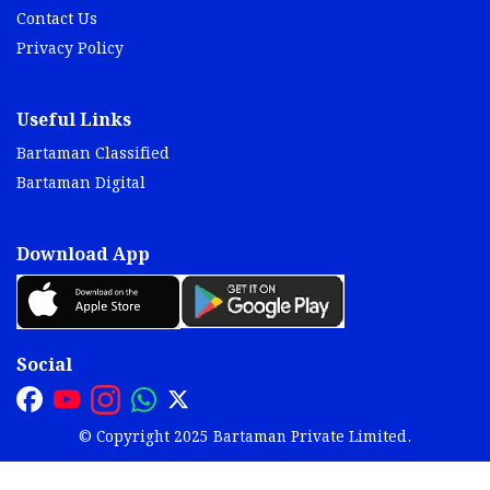
Contact Us
Privacy Policy
Useful Links
Bartaman Classified
Bartaman Digital
Download App
Social
© Copyright 2025 Bartaman Private Limited.