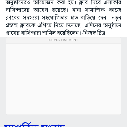
অনুষ্ঠানেরও আয়োজন করা হয়। ক্লাব ঘিরে এলাকার
বাসিন্দাদের আবেগ রয়েছে। নানা সামাজিক কাজে
ক্লাবের সদস্যরা সহযোগিতার হাত বাড়িয়ে দেন। নতুন
প্রজন্ম ক্লাবকে এগিয়ে নিয়ে চলেছে। এদিনের অনুষ্ঠানে
গ্রামের বাসিন্দারা শামিল হয়েছিলেন।-নিজস্ব চিত্র
ADVERTISEMENT