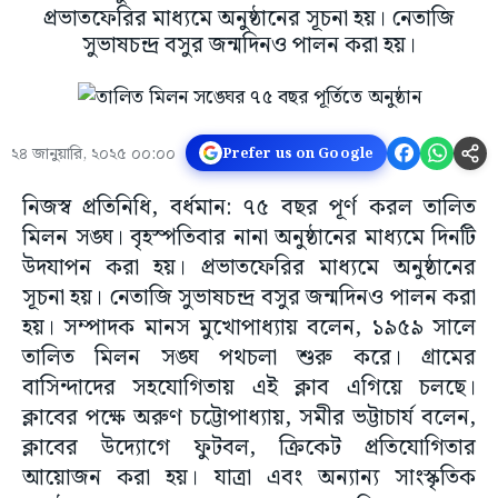
প্রভাতফেরির মাধ্যমে অনুষ্ঠানের সূচনা হয়। নেতাজি
সুভাষচন্দ্র বসুর জন্মদিনও পালন করা হয়।
২৪ জানুয়ারি, ২০২৫ ০০:০০
Prefer us on Google
নিজস্ব প্রতিনিধি, বর্ধমান: ৭৫ বছর পূর্ণ করল তালিত
মিলন সঙ্ঘ। বৃহস্পতিবার নানা অনুষ্ঠানের মাধ্যমে দিনটি
উদযাপন করা হয়। প্রভাতফেরির মাধ্যমে অনুষ্ঠানের
সূচনা হয়। নেতাজি সুভাষচন্দ্র বসুর জন্মদিনও পালন করা
হয়। সম্পাদক মানস মুখোপাধ্যায় বলেন, ১৯৫৯ সালে
তালিত মিলন সঙ্ঘ পথচলা শুরু করে। গ্রামের
বাসিন্দাদের সহযোগিতায় এই ক্লাব এগিয়ে চলছে।
ক্লাবের পক্ষে অরুণ চট্টোপাধ্যায়, সমীর ভট্টাচার্য বলেন,
ক্লাবের উদ্যোগে ফুটবল, ক্রিকেট প্রতিযোগিতার
আয়োজন করা হয়। যাত্রা এবং অন্যান্য সাংস্কৃতিক