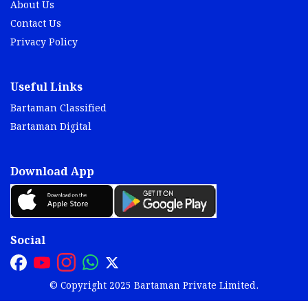
About Us
Contact Us
Privacy Policy
Useful Links
Bartaman Classified
Bartaman Digital
Download App
Social
© Copyright 2025 Bartaman Private Limited.