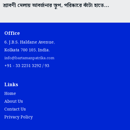
শ্রাবণী মেলায় আবর্জনার স্তূপ, পরিষ্কারে ঝাঁটা হাতে...
Office
6, J.B.S. Haldane Avenue,
Kolkata 700 105, India.
info@bartamanpatrika.com
+91 - 33 2251 3292 / 93
Links
Home
About Us
Contact Us
Privacy Policy