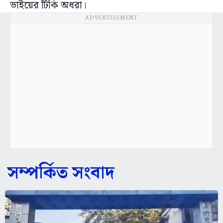
ভাইয়ের টিকি অধরা।
ADVERTISEMENT
সম্পর্কিত সংবাদ