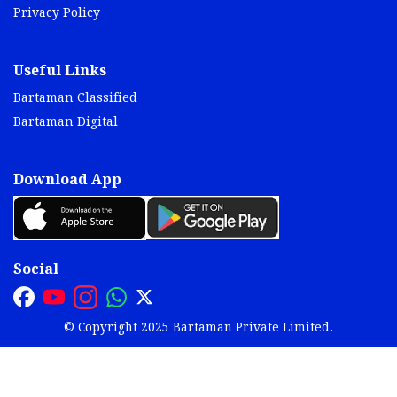
Privacy Policy
Useful Links
Bartaman Classified
Bartaman Digital
Download App
Social
© Copyright 2025 Bartaman Private Limited.