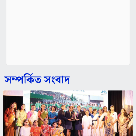
সম্পর্কিত সংবাদ