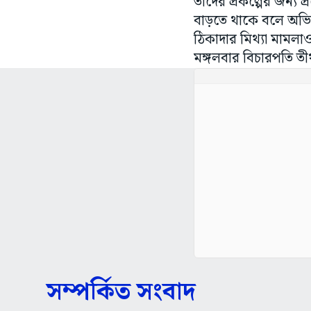
তাদের প্রকল্পের জন্য
বাড়তে থাকে বলে অভি
ঠিকাদার মিথ্যা মামলা
মঙ্গলবার বিচারপতি তী
সম্পর্কিত সংবাদ