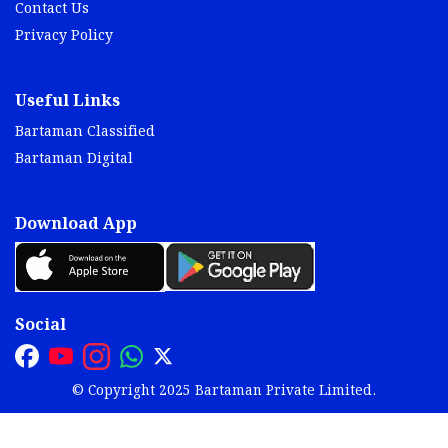
Contact Us
Privacy Policy
Useful Links
Bartaman Classified
Bartaman Digital
Download App
Social
© Copyright 2025 Bartaman Private Limited.