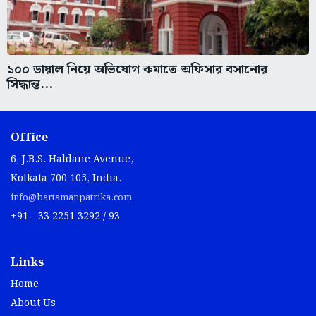
১০০ ডায়াল নিয়ে অভিযোগ কমাতে অফিসার বসানোর
সিদ্ধান্ত...
Office
6, J.B.S. Haldane Avenue,
Kolkata 700 105, India.
info@bartamanpatrika.com
+91 - 33 2251 3292 / 93
Links
Home
About Us