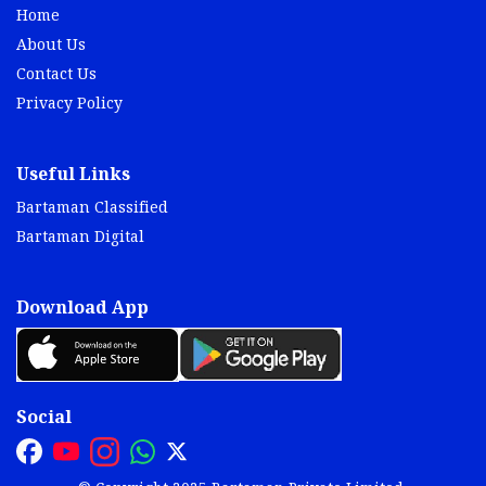
Home
About Us
Contact Us
Privacy Policy
Useful Links
Bartaman Classified
Bartaman Digital
Download App
Social