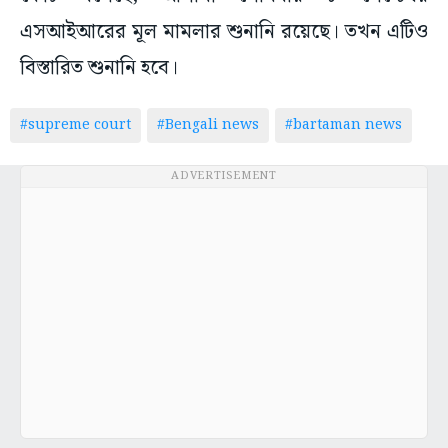
এসআইআরের মূল মামলার শুনানি রয়েছে। তখন এটিও
বিস্তারিত শুনানি হবে।
#supreme court
#Bengali news
#bartaman news
ADVERTISEMENT