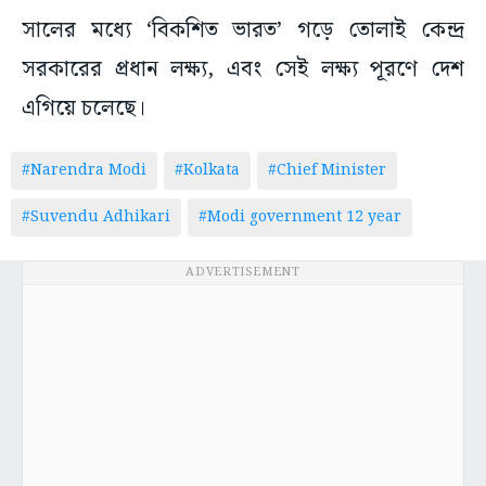
সালের মধ্যে ‘বিকশিত ভারত’ গড়ে তোলাই কেন্দ্র
সরকারের প্রধান লক্ষ্য, এবং সেই লক্ষ্য পূরণে দেশ
এগিয়ে চলেছে।
#Narendra Modi
#Kolkata
#Chief Minister
#Suvendu Adhikari
#Modi government 12 year
ADVERTISEMENT