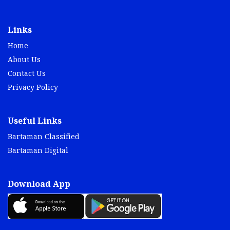
Links
Home
About Us
Contact Us
Privacy Policy
Useful Links
Bartaman Classified
Bartaman Digital
Download App