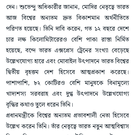
দেন। শুভেন্দু অধিকারীর জানান, মোদির নেতৃত্বে ভারত
আজ বিশ্বের অন্যতম দ্রুত বিকাশমান অর্থনীতিতে
পরিণত হয়েছে। তিনি দাবি করেন, গত ১২ বছরে দেশে
চার লক্ষ কিলোমিটারেরও বেশি পাকা রাস্তা নির্মিত
হয়েছে, বন্দে ভারত এক্সপ্রেস ট্রেনের সংখ্যা বেড়েছে
উল্লেখযোগ্য হারে এবং মোবাইল উৎপাদনে ভারত বিশ্বের
দ্বিতীয় বৃহত্তম দেশ হিসেবে আত্মপ্রকাশ করেছে।
পাশাপাশি, ৮২ কোটিরও বেশি মানুষকে বিনামূল্যে
খাদ্যশস্য সরবরাহ এবং দুগ্ধ উৎপাদনে উল্লেখযোগ্য
বৃদ্ধির কথাও তুলে ধরেন তিনি।
প্রধানমন্ত্রীকে বিশ্বের অন্যতম প্রভাবশালী নেতা হিসেবে
উল্লেখ করেন তিনি। তাঁর নেতৃত্বে ভারত নতুন আত্মবিশ্বাস