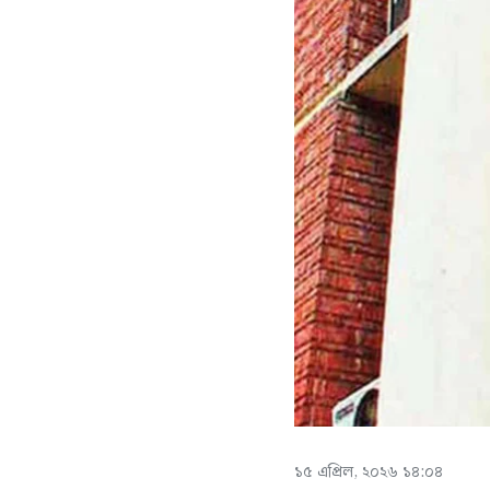
১৫ এপ্রিল, ২০২৬ ১৪:০৪