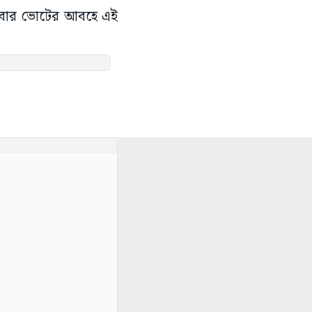
ু এবার ভোটের আবহে এই