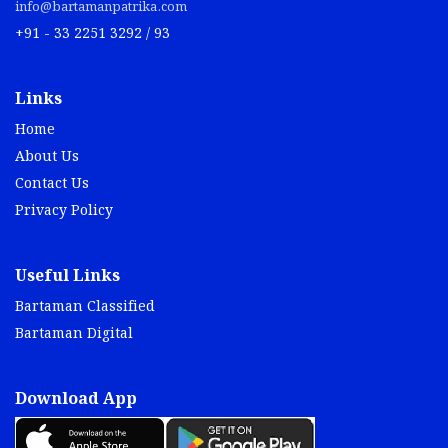
info@bartamanpatrika.com
+91 - 33 2251 3292 / 93
Links
Home
About Us
Contact Us
Privacy Policy
Useful Links
Bartaman Classified
Bartaman Digital
Download App