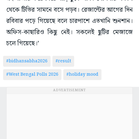
থেকে টিভির সামনে বসে পড়ব। রেজাল্টের আগের দিন
রবিবার পড়ে গিয়েছে বলে চারপাশে এতখানি শুনশান।
অফিস-কাছারিও কিছু নেই। সকলেই ছুটির মেজাজে
চলে গিয়েছে।’
#bidhansabha2026
#result
#West Bengal Polls 2026
#holiday mood
ADVERTISEMENT