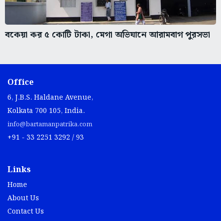
বকেয়া কর ৫ কোটি টাকা, মেগা অভিযানে আরামবাগ পুরসভা
Office
6, J.B.S. Haldane Avenue,
Kolkata 700 105, India.
info@bartamanpatrika.com
+91 - 33 2251 3292 / 93
Links
Home
About Us
Contact Us
Privacy Policy