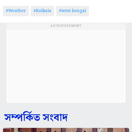
ADVERTISEMENT
সম্পর্কিত সংবাদ