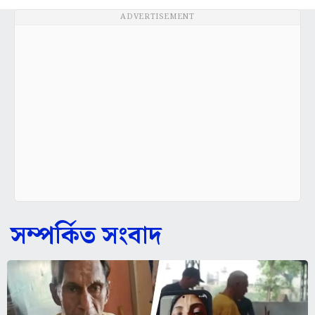
ADVERTISEMENT
সম্পর্কিত সংবাদ