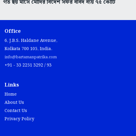
গত ছয় মাসে মোদির বিদেশ সফর বাবদ ব্যয় ৭৫ কোটি
Office
6, J.B.S. Haldane Avenue,
Kolkata 700 105, India.
info@bartamanpatrika.com
+91 - 33 2251 3292 / 93
Links
Home
About Us
Contact Us
Privacy Policy