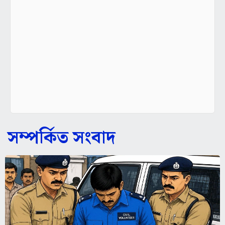
সম্পর্কিত সংবাদ