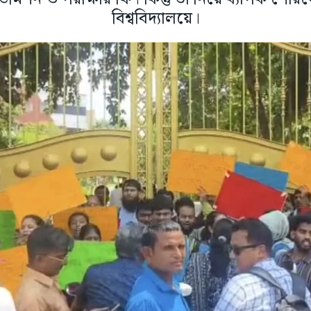
বিশ্ববিদ্যালয়ে।