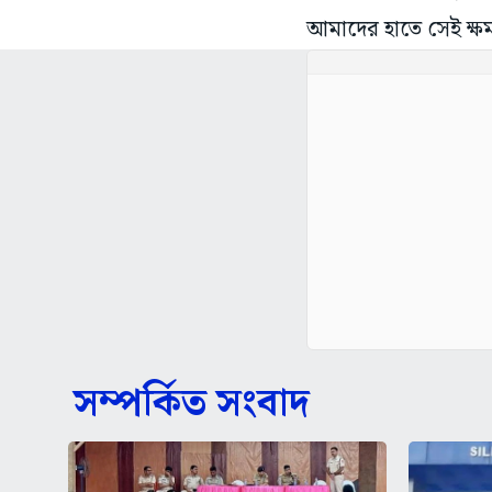
আমাদের হাতে সেই ক্ষ
সম্পর্কিত সংবাদ