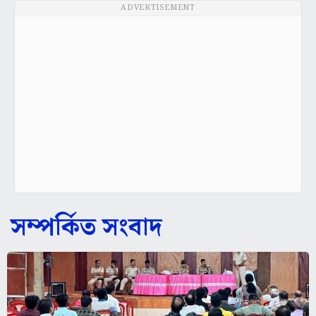
ADVERTISEMENT
সম্পর্কিত সংবাদ