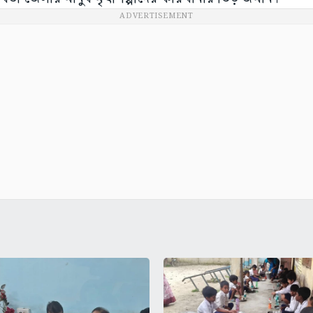
ADVERTISEMENT