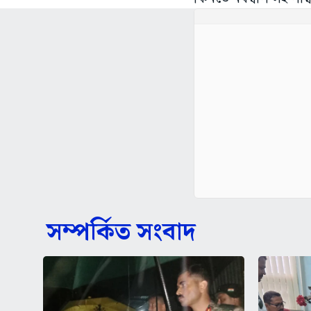
সম্পর্কিত সংবাদ