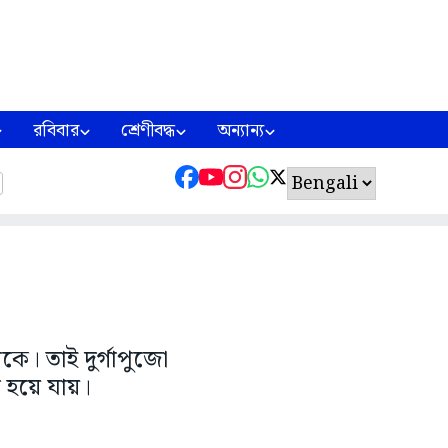
রবিবার
শ্রেণীবদ্ধ
অন্যান্য
থাকে। তাই দুর্গাপুজো
 হয়ে যায়।