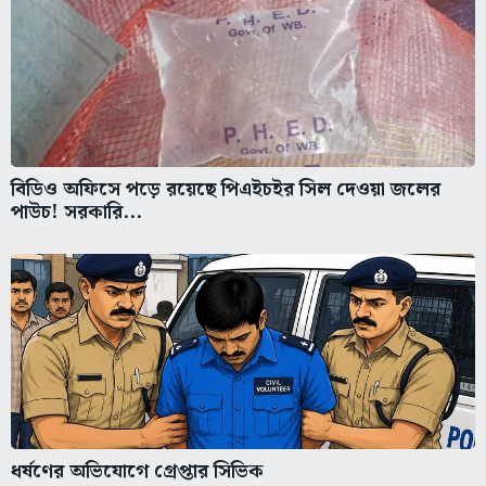
বিডিও অফিসে পড়ে রয়েছে পিএইচইর সিল দেওয়া জলের
পাউচ! সরকারি...
ধর্ষণের অভিযোগে গ্রেপ্তার সিভিক