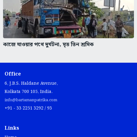
কাজে যাওয়ার পথে দুর্ঘটনা, মৃত তিন শ্রমিক
Office
6, J.B.S. Haldane Avenue,
Kolkata 700 105, India.
info@bartamanpatrika.com
+91 - 33 2251 3292 / 93
Links