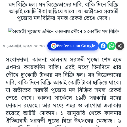
মদ বিক্রি হল। মদ বিক্রেতাদের দাবি, বাকি দিনে বিক্রি
আড়াই কোটি টাকা ছাড়িয়ে যাবে। যা অতীতের সরস্বতী
পুজোয় মদ বিক্রির সমস্ত রেকর্ড ভেঙে দেবে।
৫ ফেব্রুয়ারি, ২০২৫ ০০:০০
Prefer us on Google
সংবাদদাতা, কালনা: কালনায় সরস্বতী পুজো শেষ হতে
এখনও কয়েকদিন বাকি। এরই মধ্যে তিনদিনে প্রায়
পৌনে দু’কোটি টাকার মদ বিক্রি হল। মদ বিক্রেতাদের
দাবি, বাকি দিনে বিক্রি আড়াই কোটি টাকা ছাড়িয়ে যাবে।
যা অতীতের সরস্বতী পুজোয় মদ বিক্রির সমস্ত রেকর্ড
ভেঙে দেবে। কালনা সার্কেলে ১৯টি সরকারি মদের
দোকান রয়েছে। তার মধ্যে শহর ও লাগোয়া এলাকায়
রয়েছে আটটি দোকান। ১ জানুয়ারি থেকে কালনার
ঐতিহ্যবাহী সরস্বতী পুজো ঘিরে উৎসবের মেজাজ। ৬