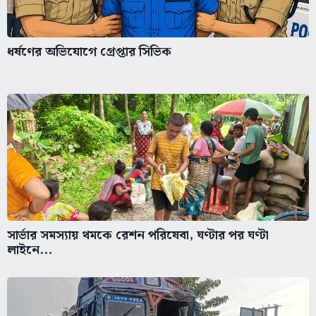
ধর্ষণের অভিযোগে গ্রেপ্তার সিভিক
সার্ভার সমস্যায় থমকে রেশন পরিষেবা, ঘণ্টার পর ঘণ্টা
লাইনে...