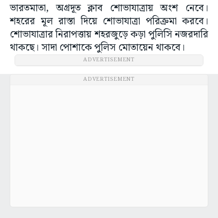
ভারতমাতা, অগ্রদূত ক্লাব শোভাযাত্রায় অংশ নেবে।
শহরের মূল রাস্তা দিয়ে শোভাযাত্রা পরিক্রমা করবে।
শোভাযাত্রার নিরাপত্তায় শহরজুড়ে কড়া পুলিসি নজরদারি
থাকছে। সাদা পোশাকে পুলিস মোতায়েন থাকবে।
ADVERTISEMENT
ADVERTISEMENT