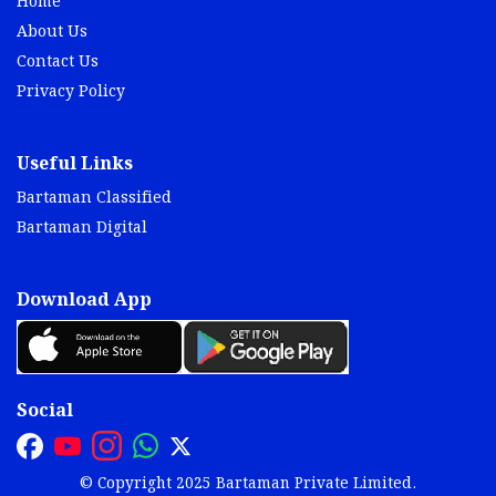
Home
About Us
Contact Us
Privacy Policy
Useful Links
Bartaman Classified
Bartaman Digital
Download App
Social
© Copyright 2025 Bartaman Private Limited.