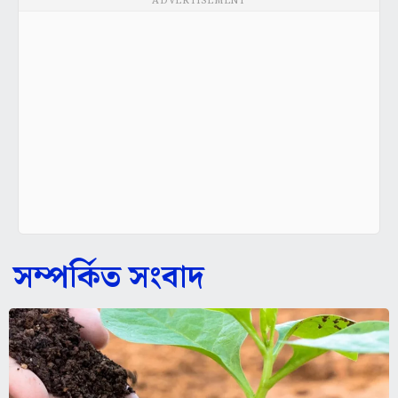
ADVERTISEMENT
সম্পর্কিত সংবাদ