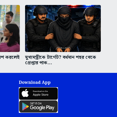
বেশ করলেই
মুখ্যমন্ত্রীকে টার্গেট? বর্ধমান শহর থেকে
গ্রেপ্তার পাক...
Download App