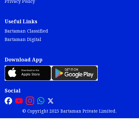
Privacy Policy
Useful Links
Bartaman Classified
Bartaman Digital
Download App
Social
© Copyright 2025 Bartaman Private Limited.