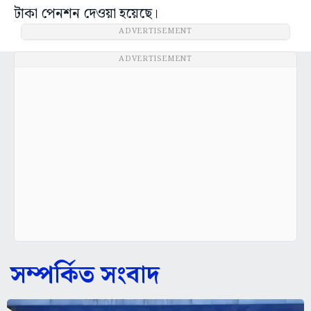
টাকা পেনশন দেওয়া হয়েছে।
ADVERTISEMENT
ADVERTISEMENT
সম্পর্কিত সংবাদ