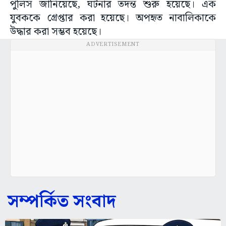
পুলিস জানিয়েছে, ঘটনার তদন্ত শুরু হয়েছে। এক
যুবককে গ্রেপ্তার করা হয়েছে। অপহৃত নাবালিকাকে
উদ্ধার করা সম্ভব হয়েছে।
ADVERTISEMENT
সম্পর্কিত সংবাদ