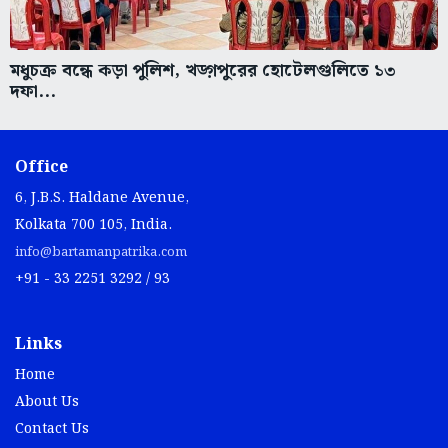
মধুচক্র বন্ধে কড়া পুলিশ, খড়্গপুরের হোটেলগুলিতে ১৩
দফা...
Office
6, J.B.S. Haldane Avenue,
Kolkata 700 105, India.
info@bartamanpatrika.com
+91 - 33 2251 3292 / 93
Links
Home
About Us
Contact Us