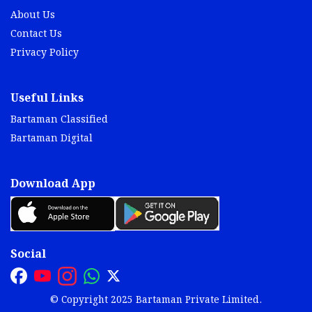
About Us
Contact Us
Privacy Policy
Useful Links
Bartaman Classified
Bartaman Digital
Download App
Social
© Copyright 2025 Bartaman Private Limited.