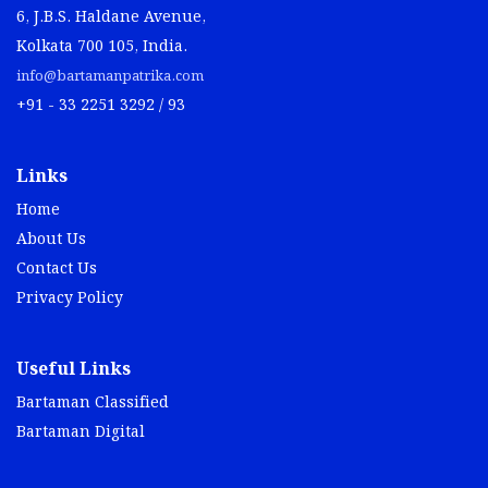
6, J.B.S. Haldane Avenue,
Kolkata 700 105, India.
info@bartamanpatrika.com
+91 - 33 2251 3292 / 93
Links
Home
About Us
Contact Us
Privacy Policy
Useful Links
Bartaman Classified
Bartaman Digital