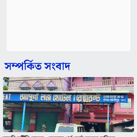
সম্পর্কিত সংবাদ