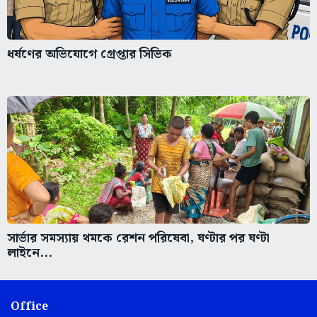
ধর্ষণের অভিযোগে গ্রেপ্তার সিভিক
সার্ভার সমস্যায় থমকে রেশন পরিষেবা, ঘণ্টার পর ঘণ্টা
লাইনে...
Office