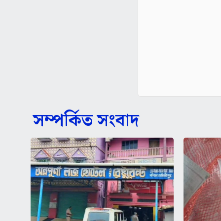
সম্পর্কিত সংবাদ