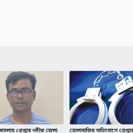
মলায় গ্রেপ্তার নদীয়া জেলা
তোলাবাজির অভিযোগে গ্রেপ্তার 