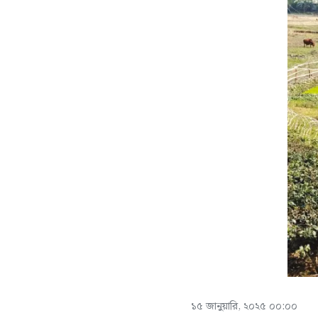
১৫ জানুয়ারি, ২০২৫ ০০:০০