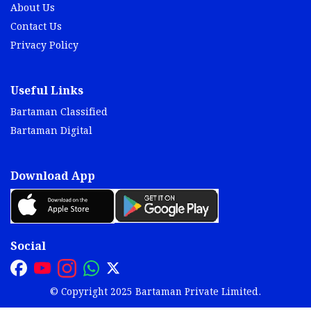
About Us
Contact Us
Privacy Policy
Useful Links
Bartaman Classified
Bartaman Digital
Download App
Social
© Copyright 2025 Bartaman Private Limited.