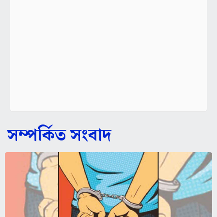
সম্পর্কিত সংবাদ