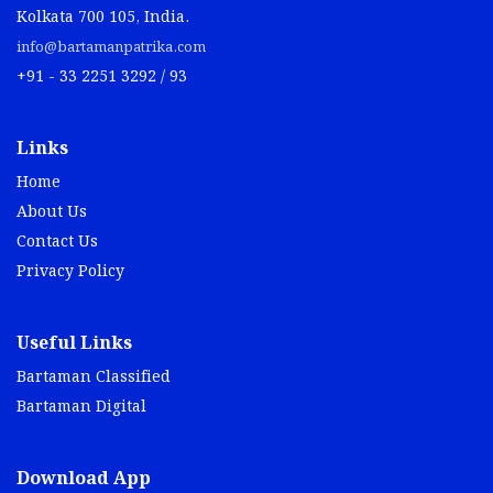
Kolkata 700 105, India.
info@bartamanpatrika.com
+91 - 33 2251 3292 / 93
Links
Home
About Us
Contact Us
Privacy Policy
Useful Links
Bartaman Classified
Bartaman Digital
Download App