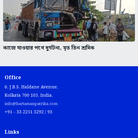
কাজে যাওয়ার পথে দুর্ঘটনা, মৃত তিন শ্রমিক
Office
6, J.B.S. Haldane Avenue,
Kolkata 700 105, India.
info@bartamanpatrika.com
+91 - 33 2251 3292 / 93
Links