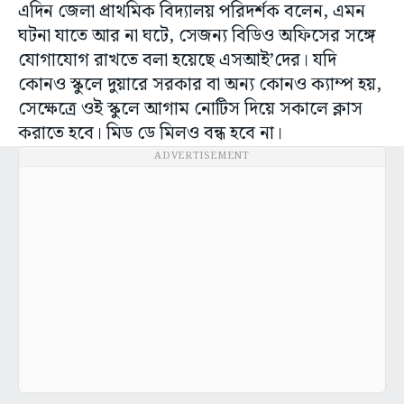
এদিন জেলা প্রাথমিক বিদ্যালয় পরিদর্শক বলেন, এমন
ঘটনা যাতে আর না ঘটে, সেজন্য বিডিও অফিসের সঙ্গে
যোগাযোগ রাখতে বলা হয়েছে এসআই’দের। যদি
কোনও স্কুলে দুয়ারে সরকার বা অন্য কোনও ক্যাম্প হয়,
সেক্ষেত্রে ওই স্কুলে আগাম নোটিস দিয়ে সকালে ক্লাস
করাতে হবে। মিড ডে মিলও বন্ধ হবে না।
ADVERTISEMENT