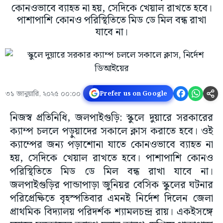
কোনওভাবে ব্যাহত না হয়, সেদিকে খেয়াল রাখতে হবে।
পাশাপাশি কোনও পরিস্থিতিতে মিড ডে মিল বন্ধ রাখা
যাবে না।
৩১ জানুয়ারি, ২০২৫ ০০:০০
Prefer us on Google
নিজস্ব প্রতিনিধি, জলপাইগুড়ি: স্কুলে দুয়ারে সরকারের
ক্যাম্প চললে পড়ুয়াদের সকালে ক্লাস করাতে হবে। ওই
ক্যাম্পের জন্য পড়াশোনা যাতে কোনওভাবে ব্যাহত না
হয়, সেদিকে খেয়াল রাখতে হবে। পাশাপাশি কোনও
পরিস্থিতিতে মিড ডে মিল বন্ধ রাখা যাবে না।
জলপাইগুড়ির পান্ডাপাড়া জুনিয়র বেসিক স্কুলের ঘটনার
পরিপ্রেক্ষিতে বৃহস্পতিবার এমনই নির্দেশ দিলেন জেলা
প্রাথমিক বিদ্যালয় পরিদর্শক শ্যামলচন্দ্র রায়। একইসঙ্গে