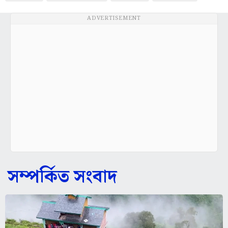
ADVERTISEMENT
সম্পর্কিত সংবাদ