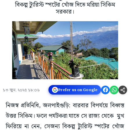
বিকল্প ট্যুরিস্ট স্পটের খোঁজ দিতে মরিয়া সিকিম
সরকার।
১৩ জুন, ২০২৫ ১৮:০৬
Prefer us on Google
নিজস্ব প্রতিনিধি, জলপাইগুড়ি: বারবার বিপর্যয়ে বিধ্বস্ত
উত্তর সিকিম। ফলে পর্যটকরা যাতে সে রাজ্য থেকে মুখ
ফিরিয়ে না নেন, সেজন্য বিকল্প ট্যুরিস্ট স্পটের খোঁজ