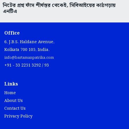
নিটের প্রশ্ন ফাঁস শীর্ষস্তর থেকেই, সিবিআইয়ের কাঠগড়ায়
এনটিএ
Office
6, J.B.S. Haldane Avenue,
Kolkata 700 105, India.
info@bartamanpatrika.com
+91 - 33 2251 3292 / 93
Links
Home
About Us
Contact Us
Privacy Policy