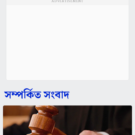
ADVERTISEMENT
সম্পর্কিত সংবাদ