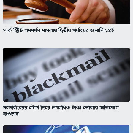
পার্ক স্ট্রিট গণধর্ষণ মামলায় দ্বিতীয় পর্যায়ের শুনানি ১৪ই
মডেলিংয়ের টোপ দিয়ে লক্ষাধিক টাকা তোলার অভিযোগ
হাওড়ায়