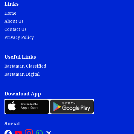
Links
Home
About Us
Contact Us
Privacy Policy
Useful Links
Bartaman Classified
Bartaman Digital
Download App
Social