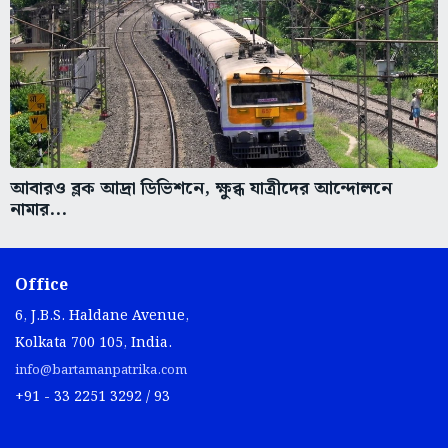
আবারও ব্লক আদ্রা ডিভিশনে, ক্ষুব্ধ যাত্রীদের আন্দোলনে
নামার...
Office
6, J.B.S. Haldane Avenue,
Kolkata 700 105, India.
info@bartamanpatrika.com
+91 - 33 2251 3292 / 93