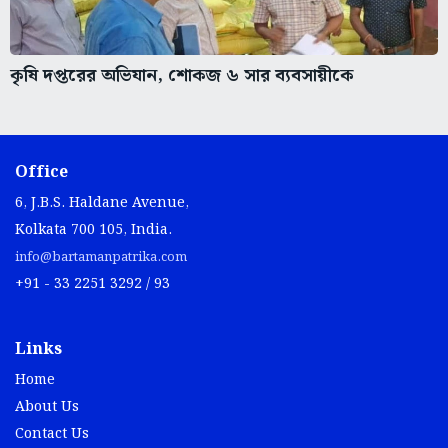
কৃষি দপ্তরের অভিযান, শোকজ ৬ সার ব্যবসায়ীকে
Office
6, J.B.S. Haldane Avenue,
Kolkata 700 105, India.
info@bartamanpatrika.com
+91 - 33 2251 3292 / 93
Links
Home
About Us
Contact Us