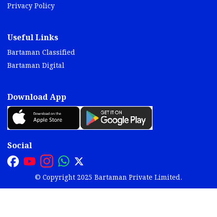
Privacy Policy
Useful Links
Bartaman Classified
Bartaman Digital
Download App
Social
© Copyright 2025 Bartaman Private Limited.