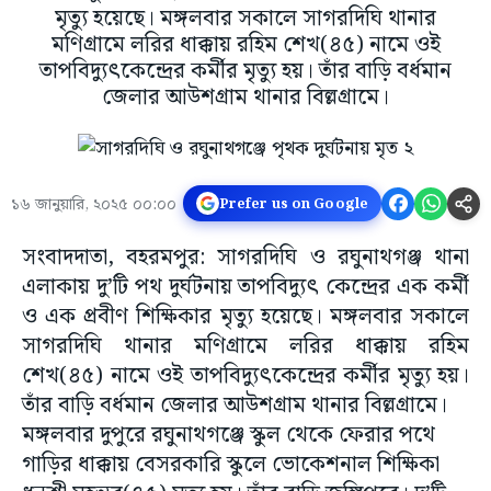
মৃত্যু হয়েছে। মঙ্গলবার সকালে সাগরদিঘি থানার
মণিগ্রামে লরির ধাক্কায় রহিম শেখ(৪৫) নামে ওই
তাপবিদ্যুৎকেন্দ্রের কর্মীর মৃত্যু হয়। তাঁর বাড়ি বর্ধমান
জেলার আউশগ্রাম থানার বিল্লগ্রামে।
১৬ জানুয়ারি, ২০২৫ ০০:০০
Prefer us on Google
সংবাদদাতা, বহরমপুর: সাগরদিঘি ও রঘুনাথগঞ্জ থানা
এলাকায় দু’টি পথ দুর্ঘটনায় তাপবিদ্যুৎ কেন্দ্রের এক কর্মী
ও এক প্রবীণ শিক্ষিকার মৃত্যু হয়েছে। মঙ্গলবার সকালে
সাগরদিঘি থানার মণিগ্রামে লরির ধাক্কায় রহিম
শেখ(৪৫) নামে ওই তাপবিদ্যুৎকেন্দ্রের কর্মীর মৃত্যু হয়।
তাঁর বাড়ি বর্ধমান জেলার আউশগ্রাম থানার বিল্লগ্রামে।
মঙ্গলবার দুপুরে রঘুনাথগঞ্জে স্কুল থেকে ফেরার পথে
গাড়ির ধাক্কায় বেসরকারি স্কুলে ভোকেশনাল শিক্ষিকা