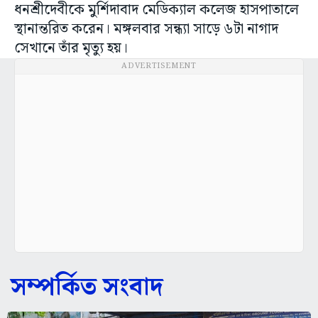
ধনশ্রীদেবীকে মুর্শিদাবাদ মেডিক্যাল কলেজ হাসপাতালে
স্থানান্তরিত করেন। মঙ্গলবার সন্ধ্যা সাড়ে ৬টা নাগাদ
সেখানে তাঁর মৃত্যু হয়।
ADVERTISEMENT
সম্পর্কিত সংবাদ