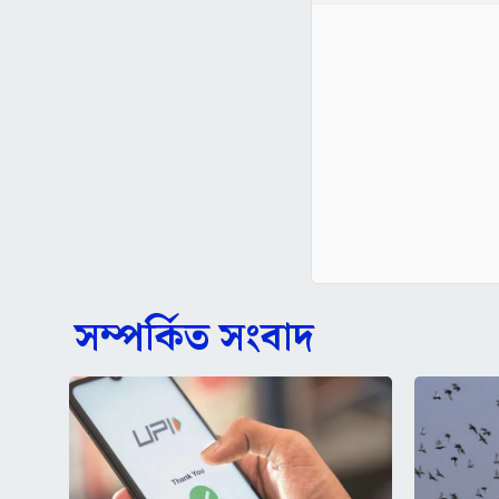
সম্পর্কিত সংবাদ