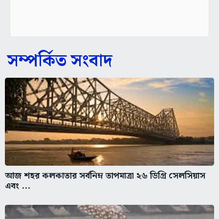
সম্পর্কিত সংবাদ
আজ শহর কলকাতার সর্বনিম্ন তাপমাত্রা ২৬ ডিগ্রি সেলসিয়াস
এবং ...