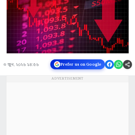
৩ জুন, ২০২৬ ১৪:৫৬
Prefer us on Google
ADVERTISEMENT