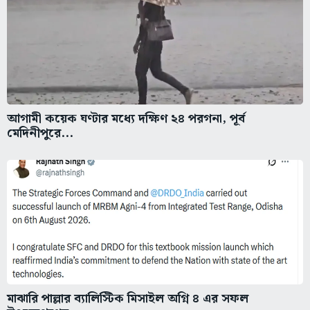
আগামী কয়েক ঘণ্টার মধ্যে দক্ষিণ ২৪ পরগনা, পূর্ব
মেদিনীপুরে...
মাঝারি পাল্লার ব্যালিস্টিক মিসাইল অগ্নি ৪ এর সফল