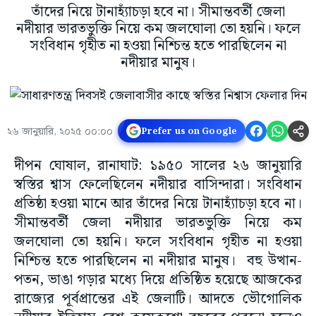
তাঁদের নিয়ে টানাহ্যাঁচড়া হবে না। সীমান্তবর্তী জেলা
নদীয়ার ভারতভুক্তি নিয়ে কম জলঘোলা তো হয়নি। ফলে
সংবিধান গৃহীত না হওয়া নিশ্চিন্ত হতে পারছিলেন না
নদীয়ার মানুষ।
২৬ জানুয়ারি, ২০২৫ ০০:০০
Prefer us on Google
দীপন ঘোষাল, রানাঘাট: ১৯৫০ সালের ২৬ জানুয়ারি
স্বস্তির শ্বাস ফেলেছিলেন নদীয়ার বাসিন্দারা। সংবিধান
প্রতিষ্ঠা হওয়া মানে আর তাঁদের নিয়ে টানাহ্যাঁচড়া হবে না।
সীমান্তবর্তী জেলা নদীয়ার ভারতভুক্তি নিয়ে কম
জলঘোলা তো হয়নি। ফলে সংবিধান গৃহীত না হওয়া
নিশ্চিন্ত হতে পারছিলেন না নদীয়ার মানুষ। বহু উত্থান-
পতন, ভাঙা গড়ার মধ্যে দিয়ে প্রতিষ্ঠিত হয়েছে আজকের
রাজ্যের পূর্বপ্রান্তের এই জেলাটি। আদতে ভৌগোলিক