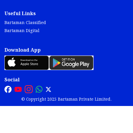
Useful Links
Bartaman Classified
Bartaman Digital
Download App
Social
© Copyright 2025 Bartaman Private Limited.