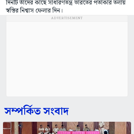
দিনটি তাঁদের কাছে সাধারণতন্ত্র ভারতের পতাকার তলায়
স্বস্তির নিশ্বাস ফেলার দিন।
ADVERTISEMENT
সম্পর্কিত সংবাদ