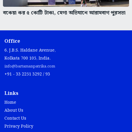
বকেয়া কর ৫ কোটি টাকা, মেগা অভিযানে আরামবাগ পুরসভা
Office
6, J.B.S. Haldane Avenue,
Kolkata 700 105, India.
info@bartamanpatrika.com
+91 - 33 2251 3292 / 93
Links
Home
About Us
Contact Us
Privacy Policy