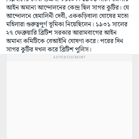
আইন অমান্য আন্দোলনের কেন্দ্র ছিল সাগর কুটির। যে
আন্দোলনে হেমালিনী দেবী, এককড়িবালা ঘোষের মতো
মহিলারা গুরুত্বপূর্ণ ভূমিকা নিয়েছিলেন। ১৯৩১ সালের
২৭ ফেব্রুয়ারি ব্রিটিশ সরকার আরামবাগের আইন
অমান্য কমিটিকে বেআইনি ঘোষণা করে। পরের দিন
সাগর কুটির দখল করে ব্রিটিশ পুলিস।
ADVERTISEMENT