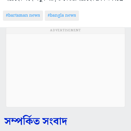
#bartaman news
#bangla news
ADVERTISEMENT
সম্পর্কিত সংবাদ