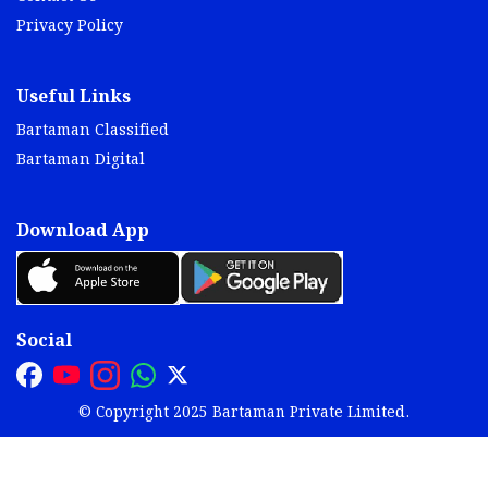
Privacy Policy
Useful Links
Bartaman Classified
Bartaman Digital
Download App
Social
© Copyright 2025 Bartaman Private Limited.