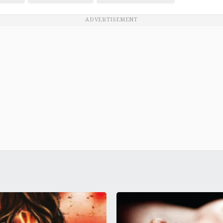
ADVERTISEMENT