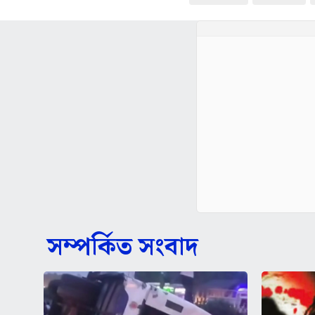
সম্পর্কিত সংবাদ