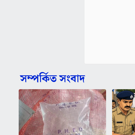
সম্পর্কিত সংবাদ