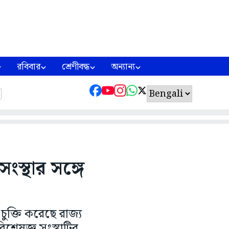
রবিবার
শ্রেণীবদ্ধ
অন্যান্য
ংস্থার সঙ্গে
চুক্তি করেছে রাজ্য
বিশেষজ্ঞ সংস্থাটির