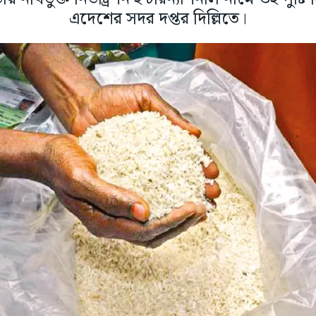
এদেশের সদর দপ্তর দিল্লিতে।