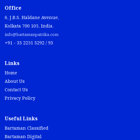
Office
6, J.B.S. Haldane Avenue,
Kolkata 700 105, India.
info@bartamanpatrika.com
+91 - 33 2251 3292 / 93
Links
Home
About Us
Contact Us
Privacy Policy
Useful Links
Bartaman Classified
Bartaman Digital