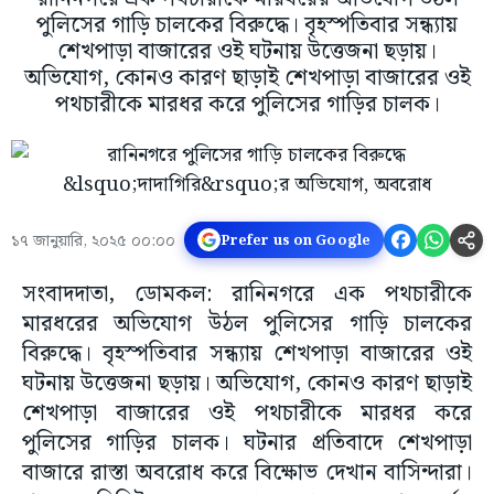
পুলিসের গাড়ি চালকের বিরুদ্ধে। বৃহস্পতিবার সন্ধ্যায়
শেখপাড়া বাজারের ওই ঘটনায় উত্তেজনা ছড়ায়।
অভিযোগ, কোনও কারণ ছাড়াই শেখপাড়া বাজারের ওই
পথচারীকে মারধর করে পুলিসের গাড়ির চালক।
১৭ জানুয়ারি, ২০২৫ ০০:০০
Prefer us on Google
সংবাদদাতা, ডোমকল: রানিনগরে এক পথচারীকে
মারধরের অভিযোগ উঠল পুলিসের গাড়ি চালকের
বিরুদ্ধে। বৃহস্পতিবার সন্ধ্যায় শেখপাড়া বাজারের ওই
ঘটনায় উত্তেজনা ছড়ায়। অভিযোগ, কোনও কারণ ছাড়াই
শেখপাড়া বাজারের ওই পথচারীকে মারধর করে
পুলিসের গাড়ির চালক। ঘটনার প্রতিবাদে শেখপাড়া
বাজারে রাস্তা অবরোধ করে বিক্ষোভ দেখান বাসিন্দারা।