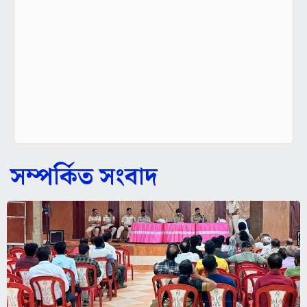
সম্পর্কিত সংবাদ