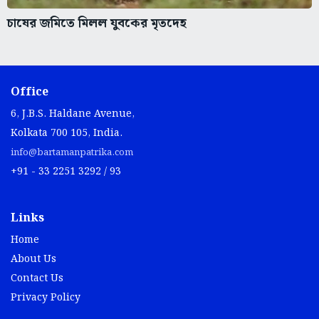
চাষের জমিতে মিলল যুবকের মৃতদেহ
Office
6, J.B.S. Haldane Avenue,
Kolkata 700 105, India.
info@bartamanpatrika.com
+91 - 33 2251 3292 / 93
Links
Home
About Us
Contact Us
Privacy Policy