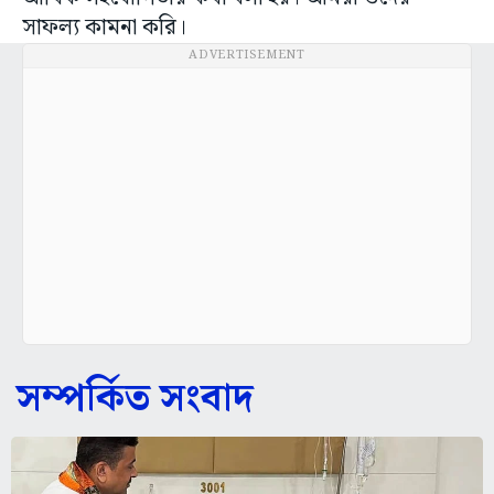
সাফল্য কামনা করি।
ADVERTISEMENT
সম্পর্কিত সংবাদ