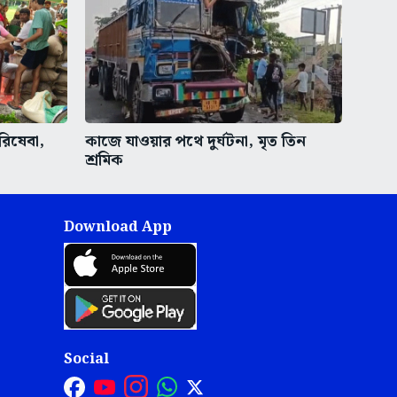
রিষেবা,
কাজে যাওয়ার পথে দুর্ঘটনা, মৃত তিন
শ্রমিক
Download App
Social