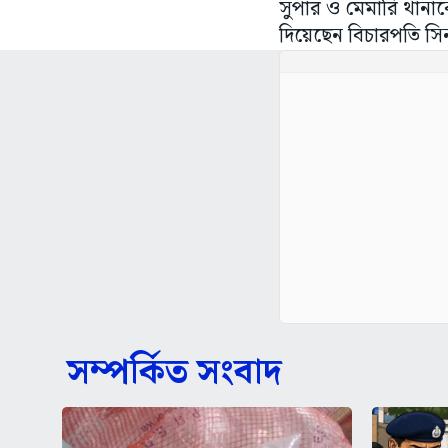
সুপার ও মেমারি থানাক
দিয়েছেন বিচারপতি সি
সম্পর্কিত সংবাদ