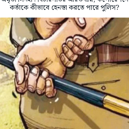
কর্তাকে কীভাবে হেনস্তা করতে পারে পুলিস?