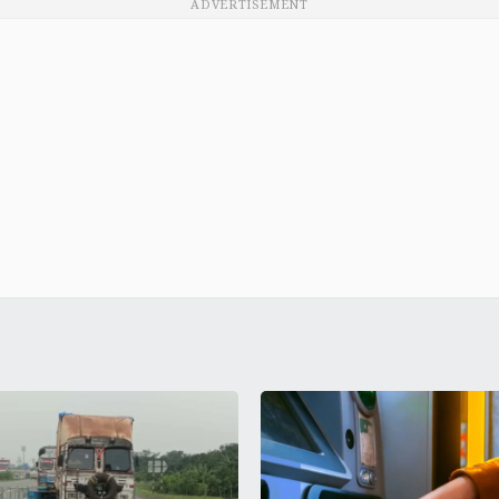
ADVERTISEMENT