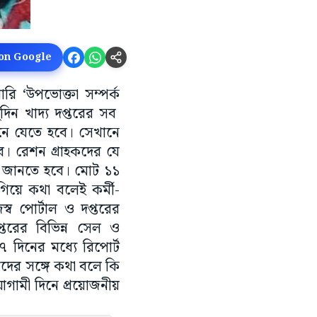
 on Google
ি ‘উপভোক্তা সম্পর্ক
দিন খাদ্য দপ্তরের সব
নে যেতে হবে। সেখানে
ে। রেশন গ্রাহকদের যে
েটা জানতে হবে। মোট ১১
গিয়ে কথা বলেই কর্মী-
্ব পোর্টাল ও দপ্তরের
প্তরের বিভিন্ন সেল ও
 ৭ দিনের মধ্যে রিপোর্ট
রদের সঙ্গে কথা বলে কি
আগামী দিনে প্রয়োজনীয়