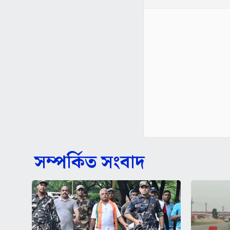
সম্পর্কিত সংবাদ