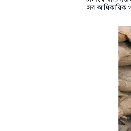
সব আধিকারিক ও 