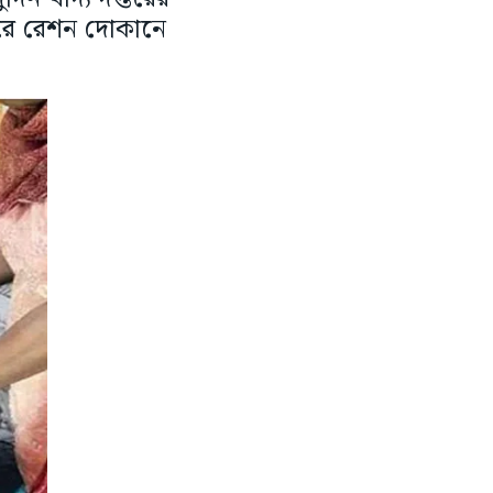
রে রেশন দোকানে