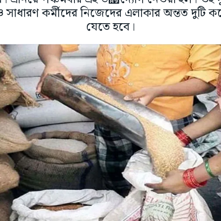
সাধারণ কর্মীদের নিজেদের এলাকার অন্তত দুটি ক
যেতে হবে।