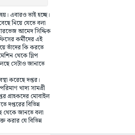
 হয়। এবারও তাই হচ্ছে।
 বেছে নিয়ে যেতে বলা
ব পারভেজ আমেদ সিদ্দিক
ফিসের কর্মীদের এই
িয়ে তাঁদের কি করতে
মেশিন থেকে স্লিপ
খুলেছে সেটাও জানাতে
স্থা করেছে দপ্তর।
পরিমাণ খাদ্য সামগ্রী
্তর গ্রাহকদের মোবাইল
ে দপ্তরের বিভিন্ন
কাছে থেকে জানতে বলা
্ত করার যে বিভিন্ন