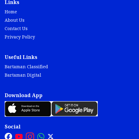
Links
Home
About Us
Contact Us
Privacy Policy
Useful Links
Bartaman Classified
Bartaman Digital
Download App
Social