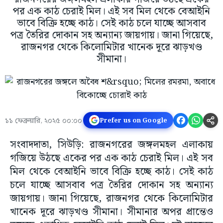
পর এক কাঠ চেরাই মিল। এই সব মিল থেকে বেআইনি
ভাবে বিক্রি হচ্ছে কাঠ। সেই কাঠ চলে যাচ্ছে আসবাব
পত্র তৈরির দোকান সহ অন্যান্য জায়গায়। জানা গিয়েছে,
রাজনগর থেকে কিলোমিটার খানেক দূরে ঝাড়খণ্ড
সীমানা।
১১ ফেব্রুয়ারি, ২০২৫ ০০:০০
Prefer us on Google
সংবাদদাতা, সিউড়ি: রাজনগরের জঙ্গলমহল এলাকায়
গজিয়ে উঠছে একের পর এক কাঠ চেরাই মিল। এই সব
মিল থেকে বেআইনি ভাবে বিক্রি হচ্ছে কাঠ। সেই কাঠ
চলে যাচ্ছে আসবাব পত্র তৈরির দোকান সহ অন্যান্য
জায়গায়। জানা গিয়েছে, রাজনগর থেকে কিলোমিটার
খানেক দূরে ঝাড়খণ্ড সীমানা। সীমানার অপর প্রান্তেও