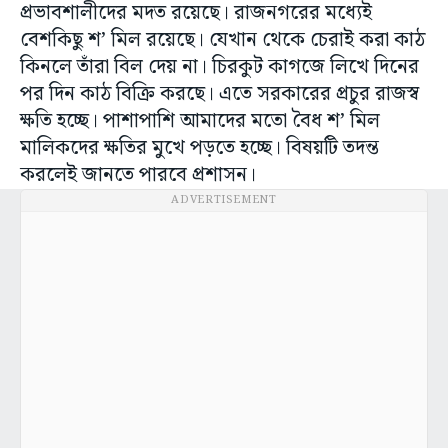
প্রভাবশালীদের মদত রয়েছে। রাজনগরের মধ্যেই
বেশকিছু শ’ মিল রয়েছে। যেখান থেকে চেরাই করা কাঠ
কিনলে তাঁরা বিল দেয় না। চিরকুট কাগজে লিখে দিনের
পর দিন কাঠ বিক্রি করছে। এতে সরকারের প্রচুর রাজস্ব
ক্ষতি হচ্ছে। পাশাপাশি আমাদের মতো বৈধ শ’ মিল
মালিকদের ক্ষতির মুখে পড়তে হচ্ছে। বিষয়টি তদন্ত
করলেই জানতে পারবে প্রশাসন।
ADVERTISEMENT