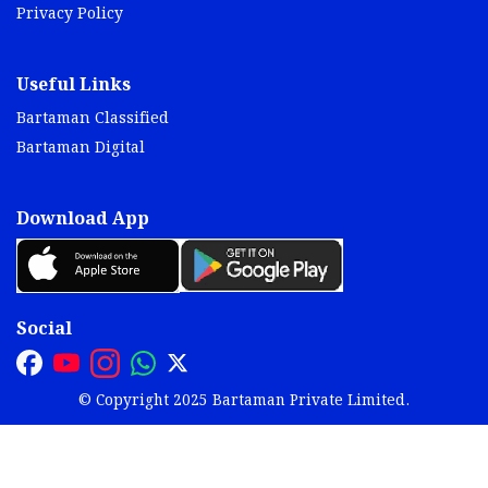
Privacy Policy
Useful Links
Bartaman Classified
Bartaman Digital
Download App
Social
© Copyright 2025 Bartaman Private Limited.