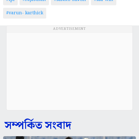
#varun- karthick
ADVERTISEMENT
সম্পর্কিত সংবাদ