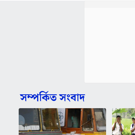
সম্পর্কিত সংবাদ