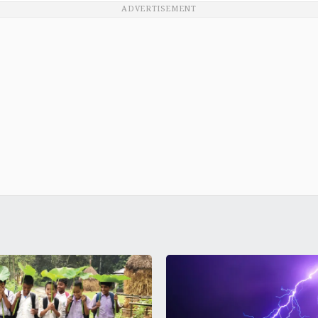
ADVERTISEMENT